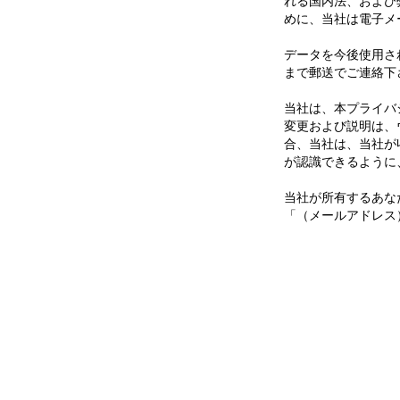
れる国内法、および
めに、当社は電子メ
データを今後使用さ
まで郵送でご連絡下
当社は、本プライバ
変更および説明は、
合、当社は、当社が
が認識できるように
当社が所有するあな
「（メールアドレス